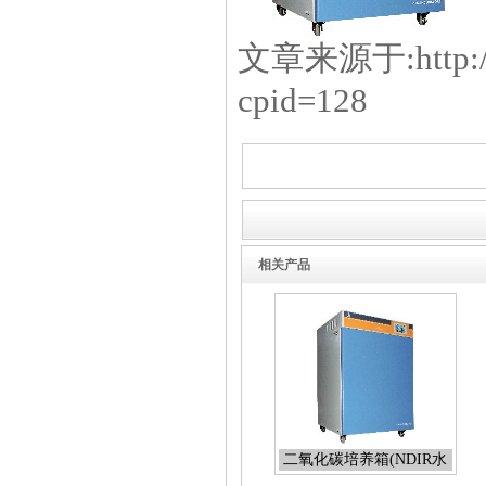
文章来源于:http://ww
cpid=128
相关产品
二氧化碳培养箱(NDIR水
套式)