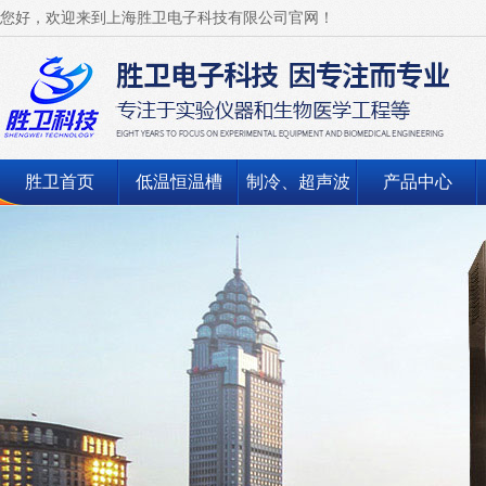
您好，欢迎来到上海胜卫电子科技有限公司官网！
胜卫首页
低温恒温槽
制冷、超声波
产品中心