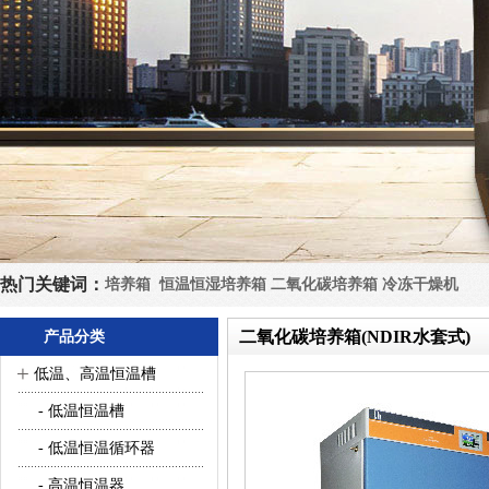
热门关键词：
培养箱
恒温恒湿培养箱
二氧化碳培养箱
冷冻干燥机
二氧化碳培养箱(NDIR水套式)
产品分类
+
低温、高温恒温槽
- 低温恒温槽
- 低温恒温循环器
- 高温恒温器