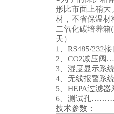
形比市面上稍大
材，不省保温材
二氧化碳培养箱(
天）
1、RS485/2
2、CO2减压阀
3、湿度显示系统
4、无线报警系统
5、HEPA过滤器
6、测试孔………
技术参数：