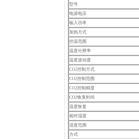
型号
电源电压
输入功率
加热方式
控温范围
温度分辨率
温度波动度
CO2控制方式
CO2控制范围
CO2控制精度
CO2恢复时间
温度恢复
相对湿度
湿度范围
方式