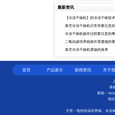
最新资讯
【冷冻干燥机】的冷冻干燥技
真空冷冻干燥机日常所要注意
冷冻干燥机操作过程要注意的
二氧化碳培养箱操作需遵循的
真空冷冻干燥机需做的保养
首页
产品展示
新闻资讯
关于
座机
邮箱：shengw
地址
主营：电热恒温培养箱、水浴